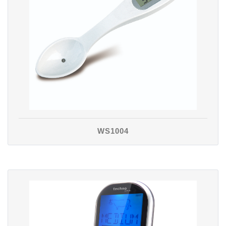
WS1004