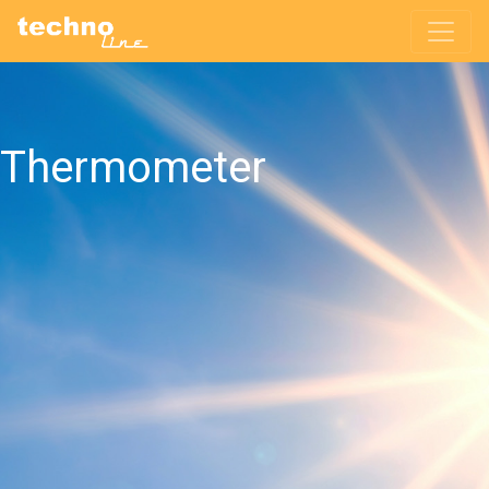
Thermometer