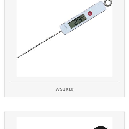
WS1010