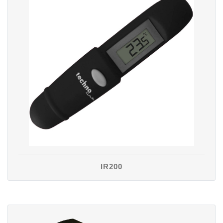
IR200