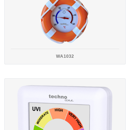
WA1032