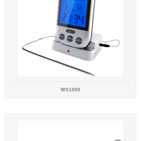
WS1050