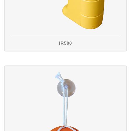
IR500