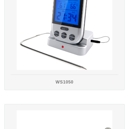
WS1050