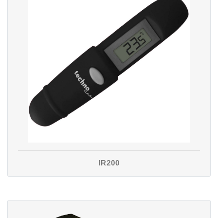
IR200