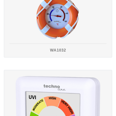
WA1032