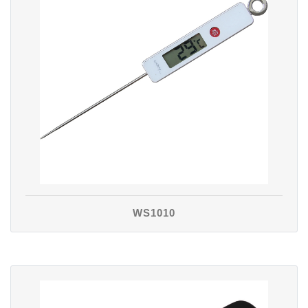
WS1010