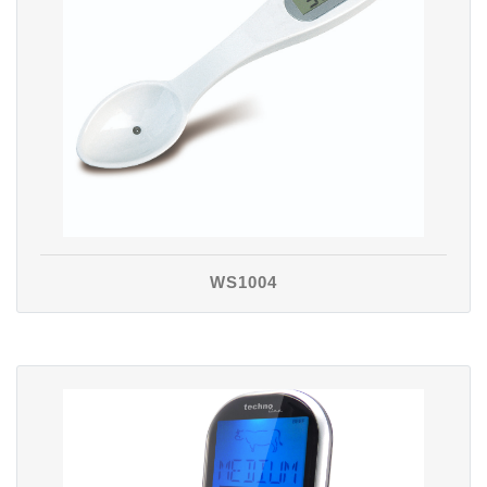
WS1004