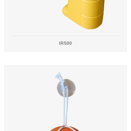
IR500