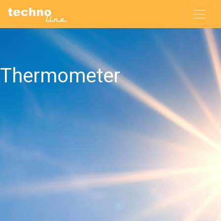
Thermometer