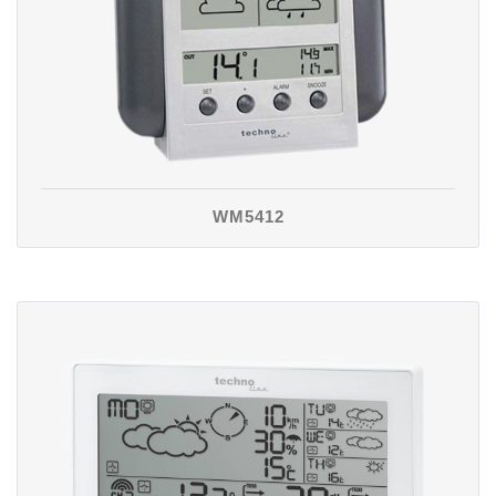
WM5412