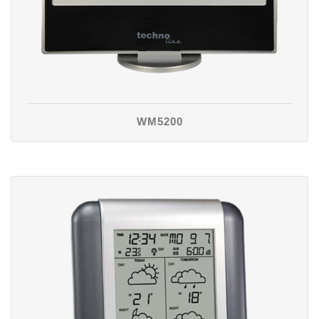
WM5200