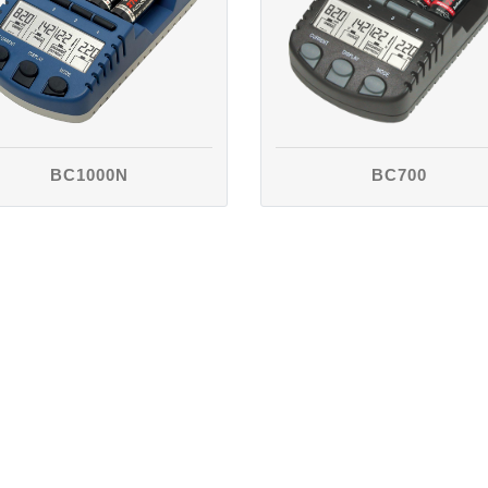
BC700
BC1000N