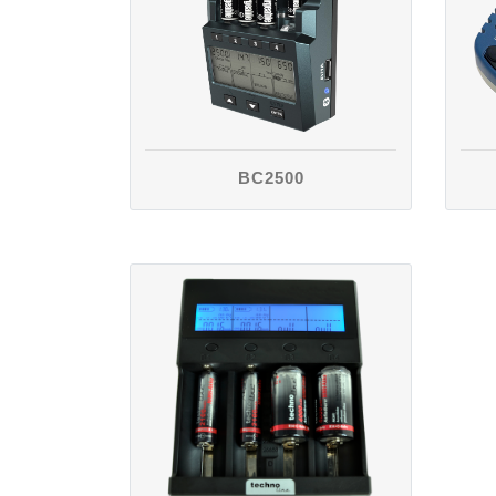
BC2500