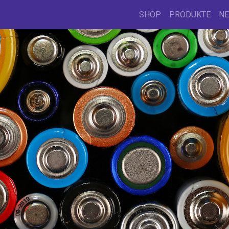
SHOP
PRODUKTE
N