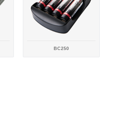
BC250