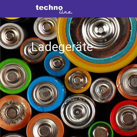
Ladegeräte