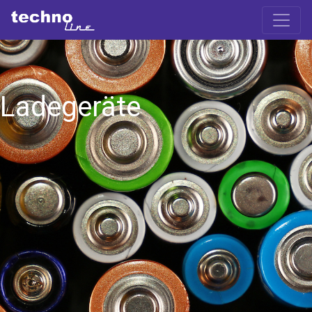
Ladegeräte