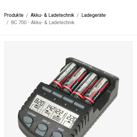
Produkte
Akku- & Ladetechnik
Ladegeräte
BC 700 - Akku- & Ladetechnik