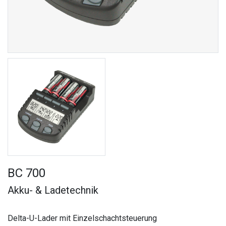
BC 700
Akku- & Ladetechnik
Delta-U-Lader mit Einzelschachtsteuerung