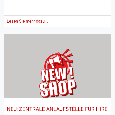
...
Lesen Sie mehr dazu ...
NEU: ZENTRALE ANLAUFSTELLE FÜR IHRE