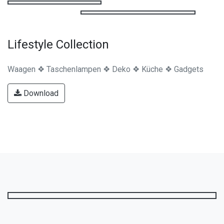
Lifestyle Wanduhren Collection