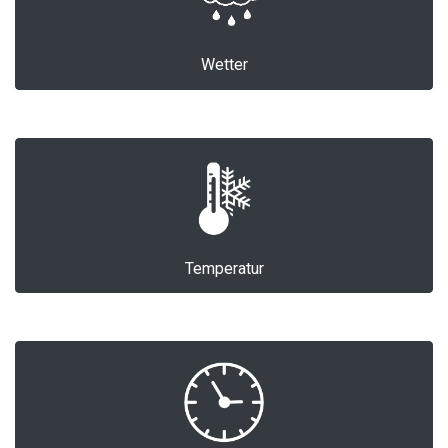
Wetter
Temperatur