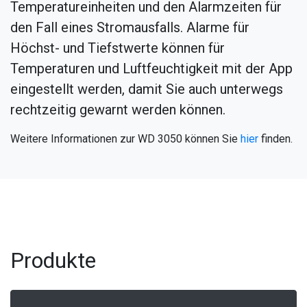
Temperatureinheiten und den Alarmzeiten für
den Fall eines Stromausfalls. Alarme für
Höchst- und Tiefstwerte können für
Temperaturen und Luftfeuchtigkeit mit der App
eingestellt werden, damit Sie auch unterwegs
rechtzeitig gewarnt werden können.
Weitere Informationen zur WD 3050 können Sie
hier
finden.
Produkte