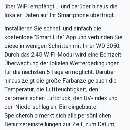
über WiFi empfängt ... und darüber hinaus die
lokalen Daten auf Ihr Smartphone übertragt.
Installieren Sie schnell und einfach die
kostenlose "Smart Life" App und verbinden Sie
diese in wenigen Schritten mit Ihrer WD 3050.
Durch das 2.4G WiFi-Modul wird eine Echtzeit-
Überwachung der lokalen Wetterbedingungen
für die nächsten 5 Tage ermöglicht. Darüber
hinaus zeigt die große Farbanzeige auch die
Temperatur, die Luftfeuchtigkeit, den
barometrischen Luftdruck, den UV-Index und
den Niederschlag an. Ein eingebauter
Speicherchip merkt sich alle persönlichen
Benutzereinstellungen zur Zeit, zum Datum,