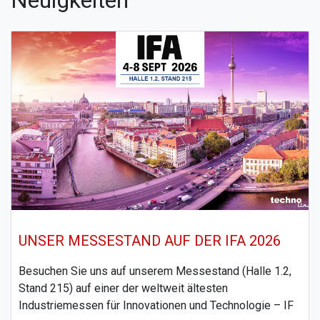
Neuigkeiten
UNSER MESSESTAND AUF DER IFA 2026
Besuchen Sie uns auf unserem Messestand (Halle 1.2,
Stand 215) auf einer der weltweit ältesten
Industriemessen für Innovationen und Technologie – IF