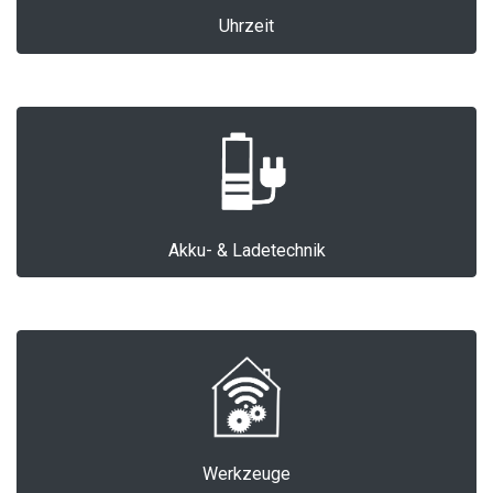
Uhrzeit
Akku- & Ladetechnik
Werkzeuge