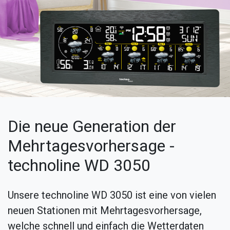
Die neue Generation der
Mehrtagesvorhersage -
technoline WD 3050
Unsere technoline WD 3050 ist eine von vielen
neuen Stationen mit Mehrtagesvorhersage,
welche schnell und einfach die Wetterdaten