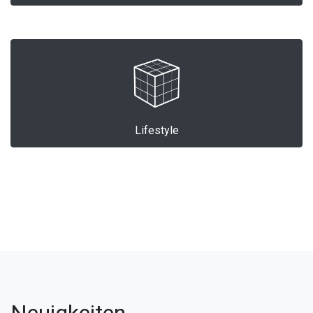
Lifestyle