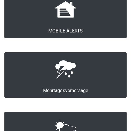
MOBILE ALERTS
Mehrtagesvorhersage