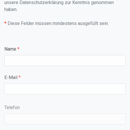
Download