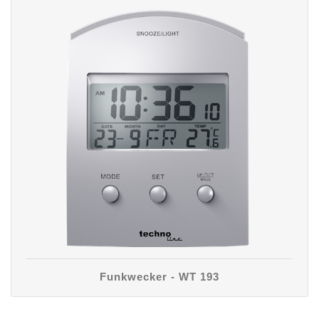
Funkwecker - WT 193