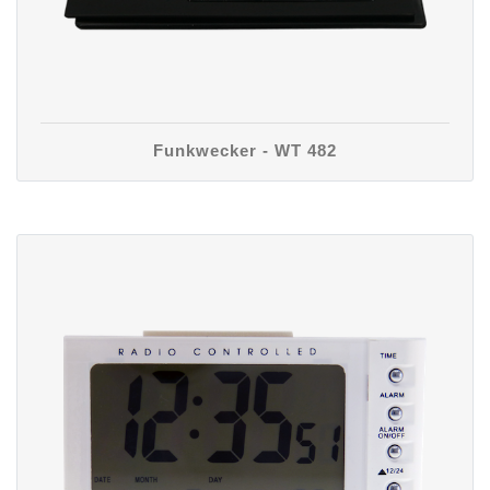
Funkwecker - WT 482