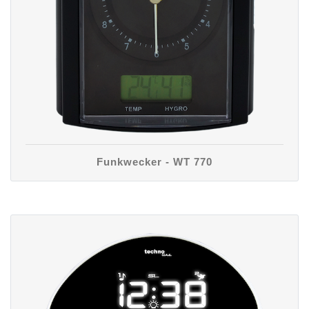
Funkwecker - WT 770