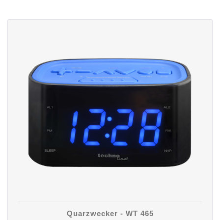
Quarzwecker - WT 465