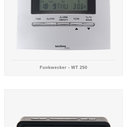
Funkwecker - WT 250