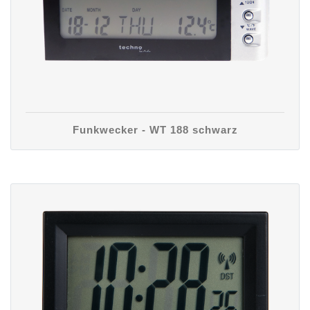
Funkwecker - WT 188 schwarz