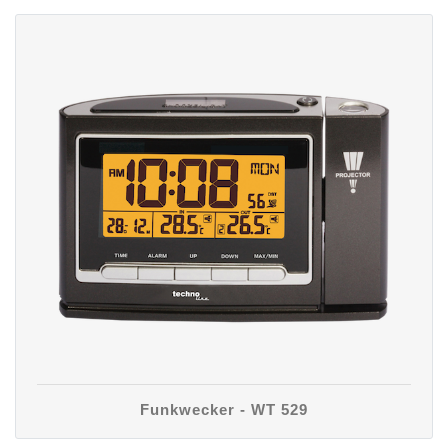
Funkwecker - WT 529