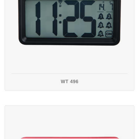
WT 496