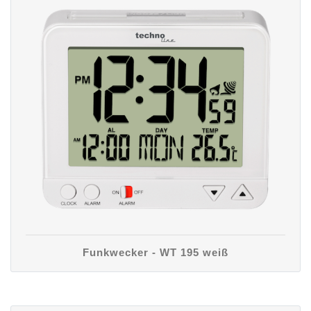
Funkwecker - WT 195 weiß