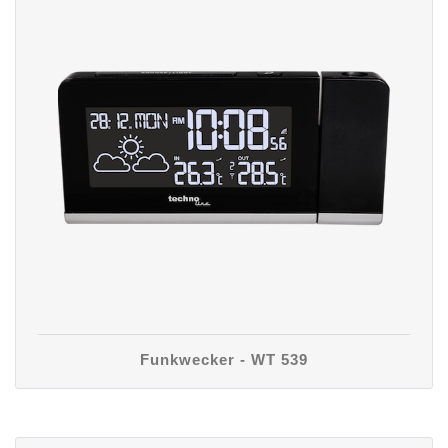
Funkwecker - WT 539