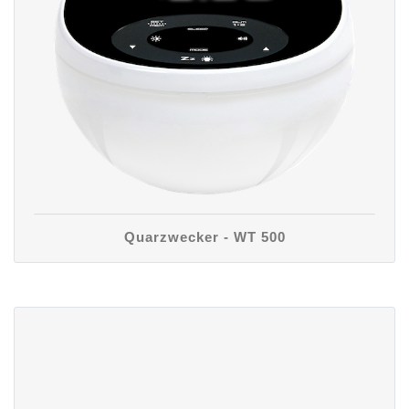
Quarzwecker - WT 500