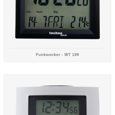
Funkwecker - WT 199