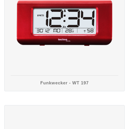
Funkwecker - WT 197