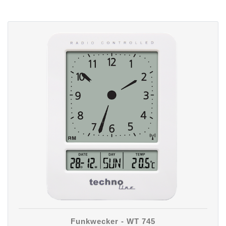
Funkwecker - WT 745