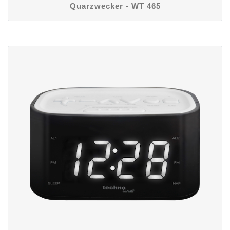
Quarzwecker - WT 465