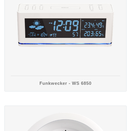
Funkwecker - WS 6850