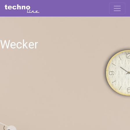
Wecker