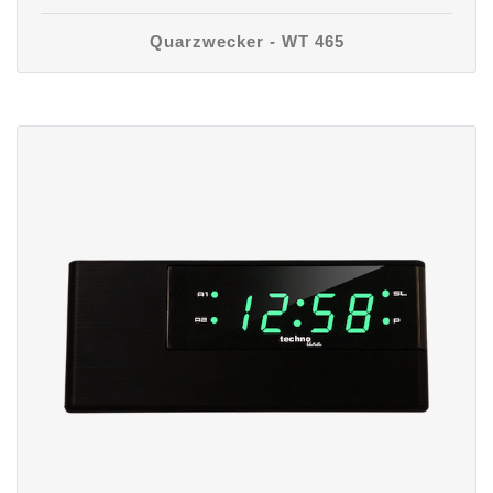
Quarzwecker - WT 465