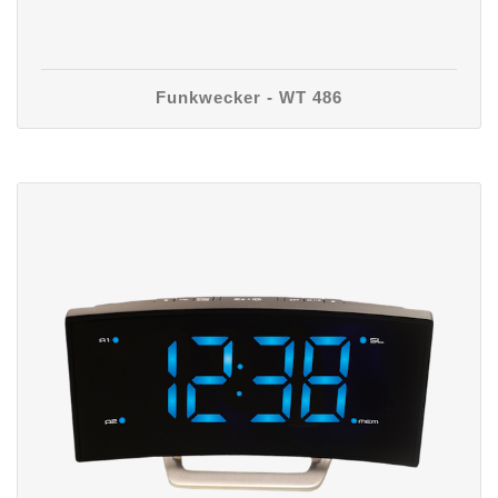
Funkwecker - WT 486