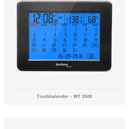
Tischkalender - WT 2500