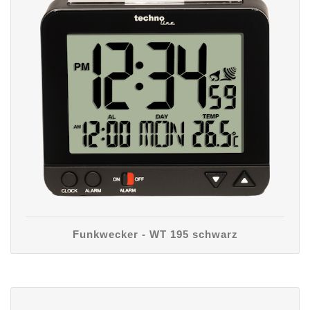
Funkwecker - WT 195 schwarz