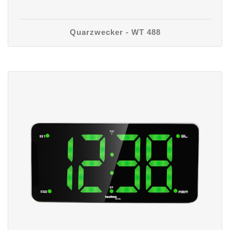
Quarzwecker - WT 488