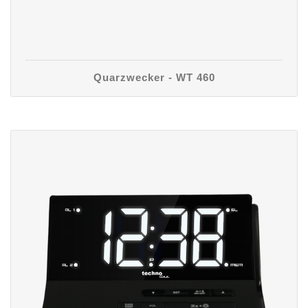
Quarzwecker - WT 460