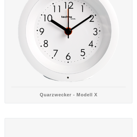
Quarzwecker - Modell X