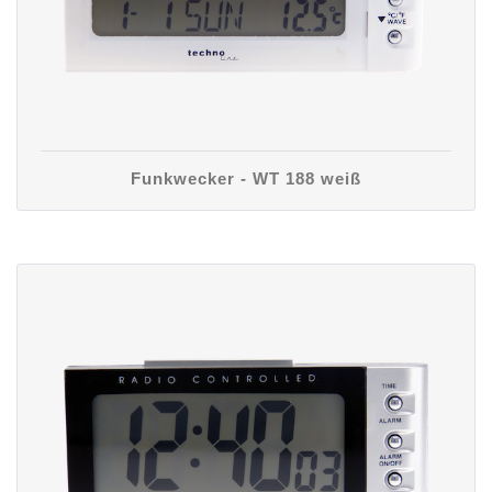
Funkwecker - WT 188 weiß