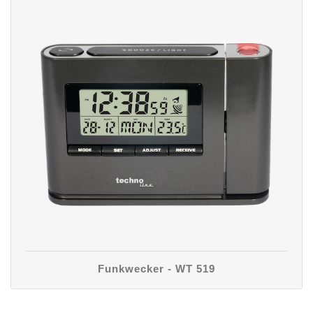
Funkwecker - WT 519