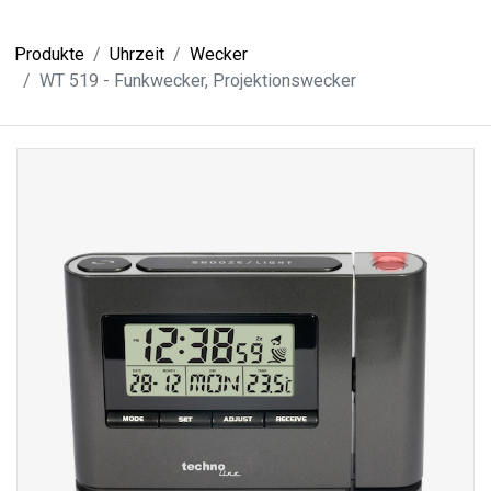
Produkte
Uhrzeit
Wecker
WT 519 - Funkwecker, Projektionswecker