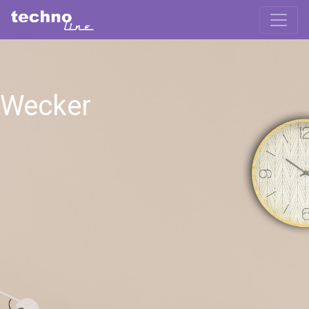
Wecker