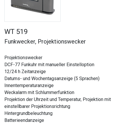
WT 519
Funkwecker, Projektionswecker
Projektionswecker
DCF-77 Funkuhr mit manueller Einstelloption
12/24 h Zeitanzeige
Datums- und Wochentagsanzeige (5 Sprachen)
Innentemperaturanzeige
Weckalarm mit Schlummerfunktion
Projektion der Uhrzeit und Temperatur, Projektion mit
einstellbarer Projektionsrichtung
Hintergrundbeleuchtung
Batterieendanzeige