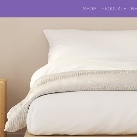
SHOP
PRODUKTE
N