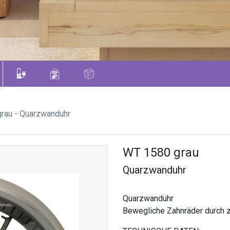
rau - Quarzwanduhr
WT 1580 grau
Quarzwanduhr
Quarzwanduhr
Bewegliche Zahnräder durch z