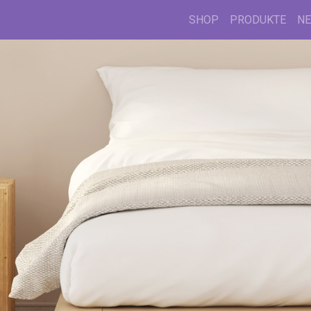
SHOP
PRODUKTE
N