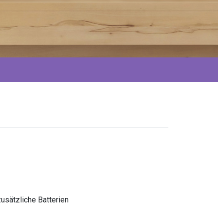
usätzliche Batterien