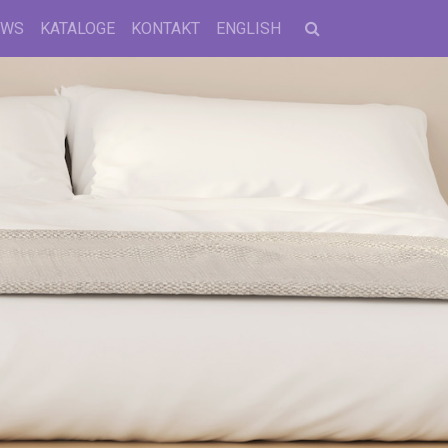
EWS
KATALOGE
KONTAKT
ENGLISH