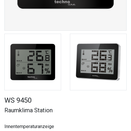
WS 9450
Raumklima Station
Innentemperaturanzeige