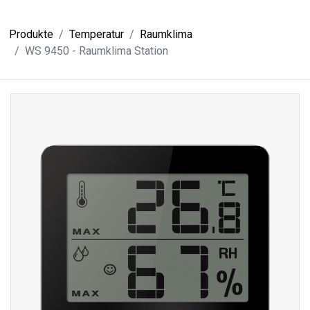
Produkte
Temperatur
Raumklima
WS 9450 - Raumklima Station