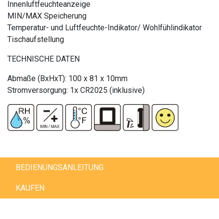
Innenluftfeuchteanzeige
MIN/MAX Speicherung
Temperatur- und Luftfeuchte-Indikator/ Wohlfühlindikator
Tischaufstellung
TECHNISCHE DATEN
Abmaße (BxHxT): 100 x 81 x 10mm
Stromversorgung: 1x CR2025 (inklusive)
BEDIENUNGSANLEITUNG
KAUFEN