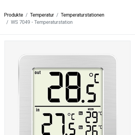
Produkte
Temperatur
Temperaturstationen
WS 7049 - Temperaturstation