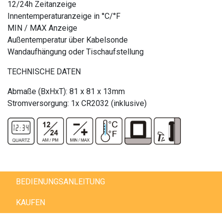
12/24h Zeitanzeige
Innentemperaturanzeige in °C/°F
MIN / MAX Anzeige
Außentemperatur über Kabelsonde
Wandaufhängung oder Tischaufstellung
TECHNISCHE DATEN
Abmaße (BxHxT): 81 x 81 x 13mm
Stromversorgung: 1x CR2032 (inklusive)
BEDIENUNGSANLEITUNG
KAUFEN