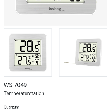
WS 7049
Temperaturstation
Quarzuhr