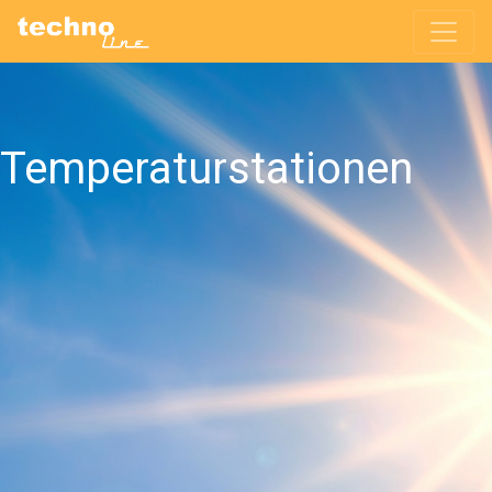
Temperaturstationen