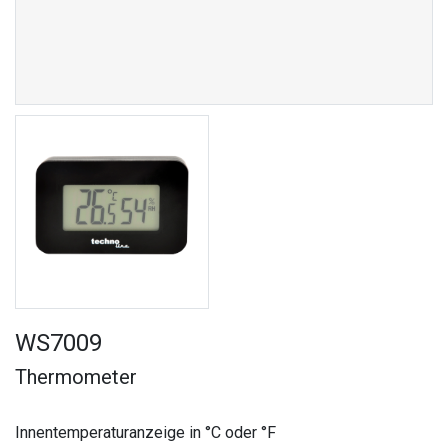
WS7009
Thermometer
Innentemperaturanzeige in °C oder °F