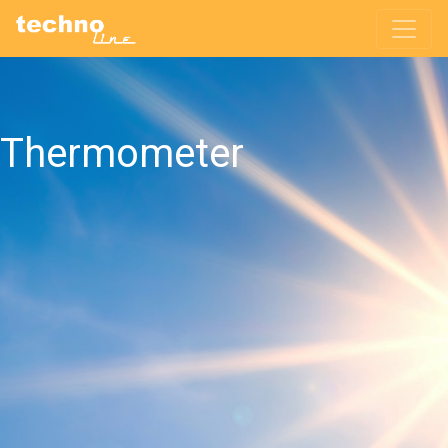
Thermometer