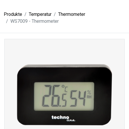
Produkte
Temperatur
Thermometer
WS7009 - Thermometer