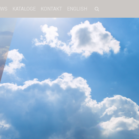
EWS
KATALOGE
KONTAKT
ENGLISH