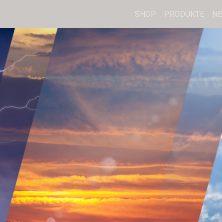
SHOP
PRODUKTE
N