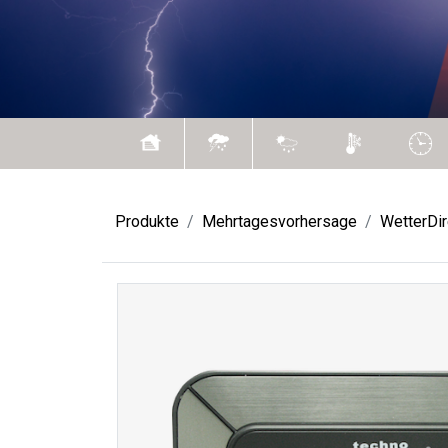
Produkte
Mehrtagesvorhersage
WetterDir