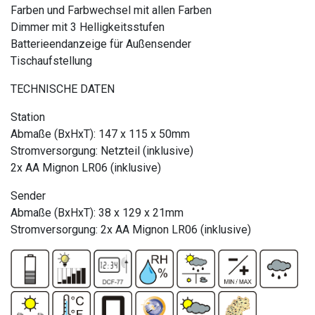
Farben und Farbwechsel mit allen Farben
Dimmer mit 3 Helligkeitsstufen
Batterieendanzeige für Außensender
Tischaufstellung
TECHNISCHE DATEN
Station
Abmaße (BxHxT): 147 x 115 x 50mm
Stromversorgung: Netzteil (inklusive)
2x AA Mignon LR06 (inklusive)
Sender
Abmaße (BxHxT): 38 x 129 x 21mm
Stromversorgung: 2x AA Mignon LR06 (inklusive)