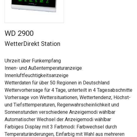
WD 2900
WetterDirekt Station
Uhrzeit über Funkempfang
Innen- und Außentemperaturanzeige
Innenluftfeuchtigkeitsanzeige
Wetterdaten für über 50 Regionen in Deutschland
Wettervorhersage für 4 Tage, unterteilt in 4 Tagesabschnitte
Vorhersage von Wettersituationen, Wettertendenz, Höchst-
und Tiefsttemperaturen, Regenwahrscheinlichkeit und
Sonnenstunden verschiedene Anzeigemodi wählbar
Automatischer Wechsel der Anzeigemodi wählbar
Farbiges Display mit 3 Farbmodi: Farbwechsel durch
Temperaturänderungen, Einfarbig mit Wahl aus mehreren