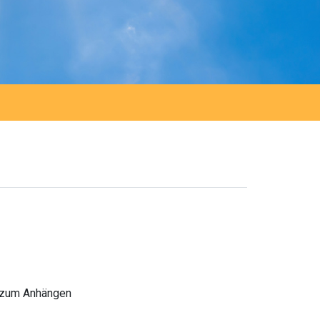
l zum Anhängen