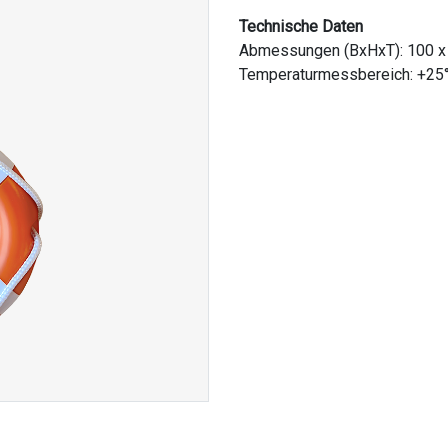
Technische Daten
Abmessungen (BxHxT): 100 x
Temperaturmessbereich: +25°