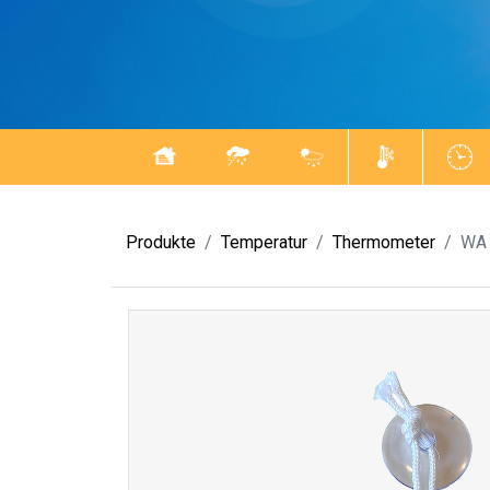
Produkte
Temperatur
Thermometer
WA 