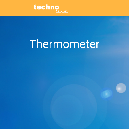
Thermometer