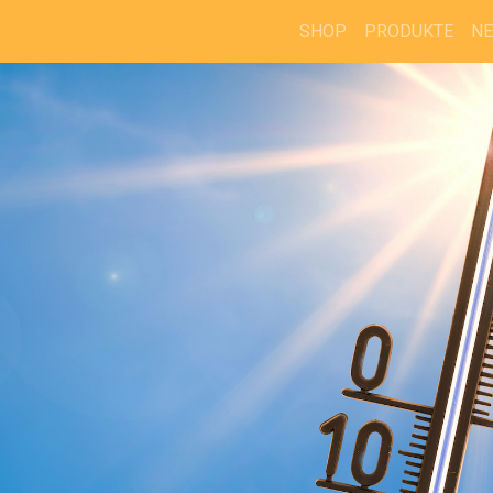
SHOP
PRODUKTE
N