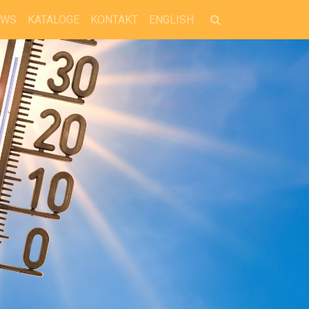
EWS
KATALOGE
KONTAKT
ENGLISH