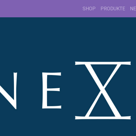
SHOP
PRODUKTE
N