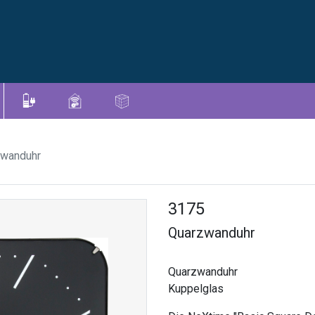
zwanduhr
3175
Quarzwanduhr
Quarzwanduhr
Kuppelglas