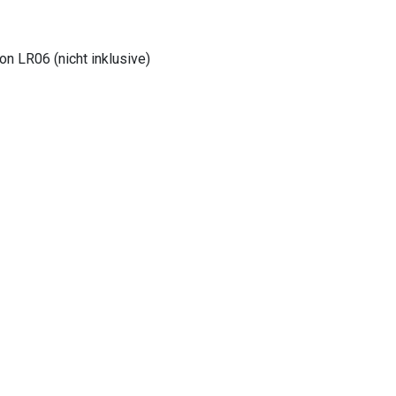
n LR06 (nicht inklusive)