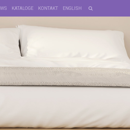
EWS
KATALOGE
KONTAKT
ENGLISH