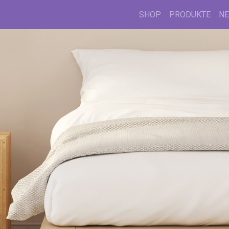
SHOP
PRODUKTE
N