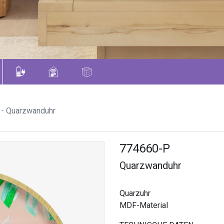
- Quarzwanduhr
774660-P
Quarzwanduhr
Quarzuhr
MDF-Material