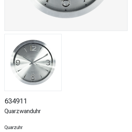
634911
Quarzwanduhr
Quarzuhr