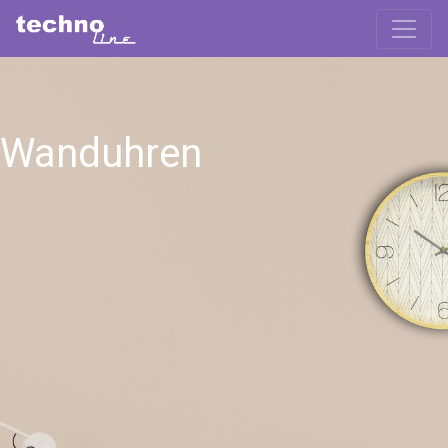
Wanduhren