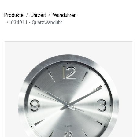
Produkte
Uhrzeit
Wanduhren
634911 - Quarzwanduhr