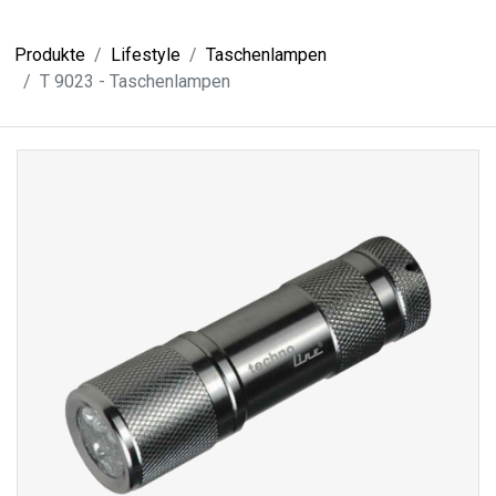
Produkte
Lifestyle
Taschenlampen
T 9023 - Taschenlampen