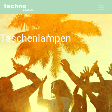
Taschenlampen