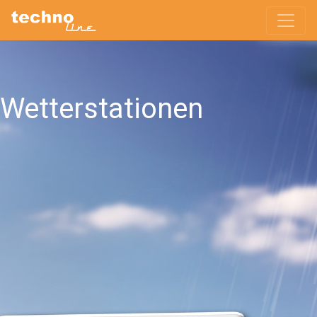
Wetterstationen