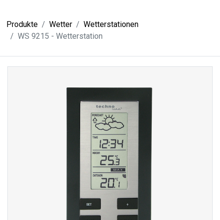
Produkte
Wetter
Wetterstationen
WS 9215 - Wetterstation