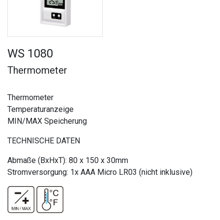
WS 1080
Thermometer
Thermometer
Temperaturanzeige
MIN/MAX Speicherung
TECHNISCHE DATEN
Abmaße (BxHxT): 80 x 150 x 30mm
Stromversorgung: 1x AAA Micro LR03 (nicht inklusive)