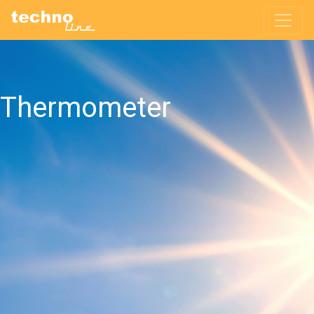
Thermometer