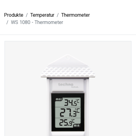
Produkte
Temperatur
Thermometer
WS 1080 - Thermometer