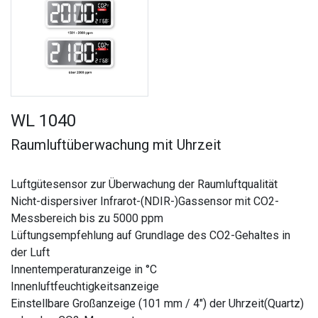
WL 1040
Raumluftüberwachung mit Uhrzeit
Luftgütesensor zur Überwachung der Raumluftqualität
Nicht-dispersiver Infrarot-(NDIR-)Gassensor mit CO2-
Messbereich bis zu 5000 ppm
Lüftungsempfehlung auf Grundlage des CO2-Gehaltes in
der Luft
Innentemperaturanzeige in °C
Innenluftfeuchtigkeitsanzeige
Einstellbare Großanzeige (101 mm / 4") der Uhrzeit(Quartz)