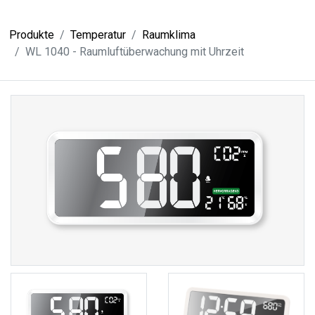
Produkte
Temperatur
Raumklima
WL 1040 - Raumluftüberwachung mit Uhrzeit