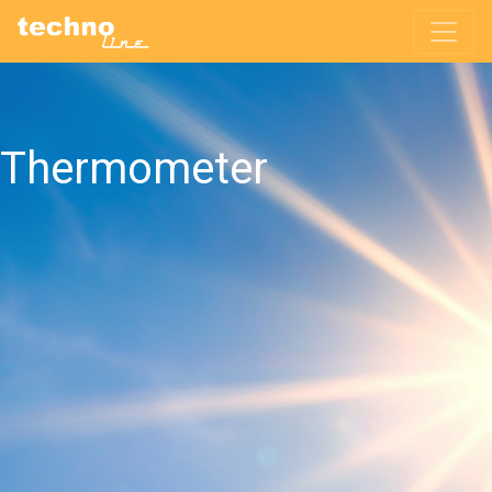
Thermometer