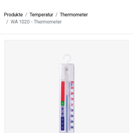
Produkte
Temperatur
Thermometer
WA 1020 - Thermometer