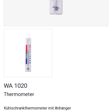
WA 1020
Thermometer
Kühlschrankthermometer mit Anhänger