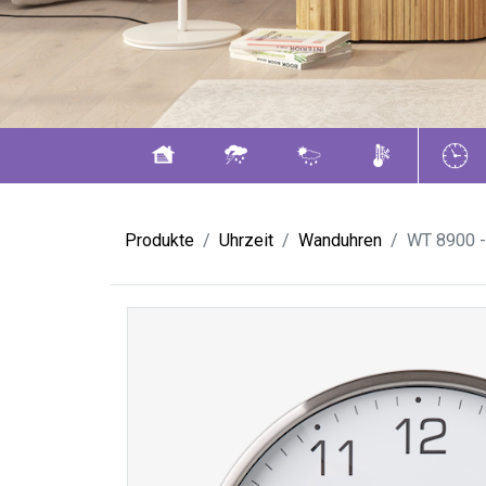
Produkte
Uhrzeit
Wanduhren
WT 8900 -