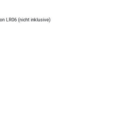
n LR06 (nicht inklusive)