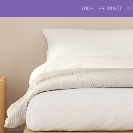
SHOP
PRODUKTE
N