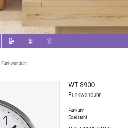
 Funkwanduhr
WT 8900
Funkwanduhr
Funkuhr
Edelstahl