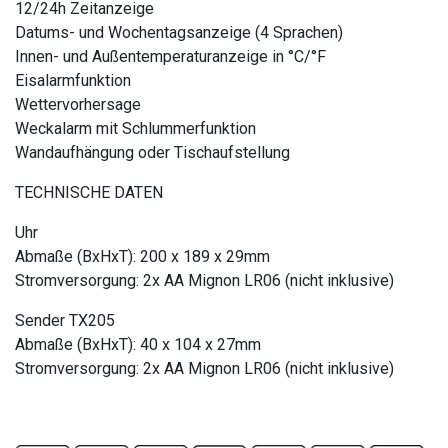
12/24h Zeitanzeige
Datums- und Wochentagsanzeige (4 Sprachen)
Innen- und Außentemperaturanzeige in °C/°F
Eisalarmfunktion
Wettervorhersage
Weckalarm mit Schlummerfunktion
Wandaufhängung oder Tischaufstellung
TECHNISCHE DATEN
Uhr
Abmaße (BxHxT): 200 x 189 x 29mm
Stromversorgung: 2x AA Mignon LR06 (nicht inklusive)
Sender TX205
Abmaße (BxHxT): 40 x 104 x 27mm
Stromversorgung: 2x AA Mignon LR06 (nicht inklusive)