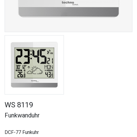
WS 8119
Funkwanduhr
DCF-77 Funkuhr