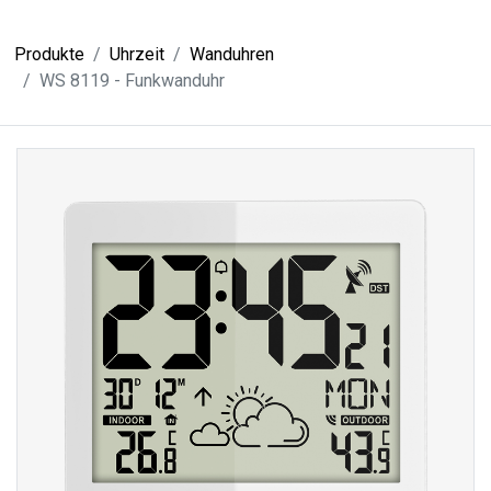
Produkte
Uhrzeit
Wanduhren
WS 8119 - Funkwanduhr