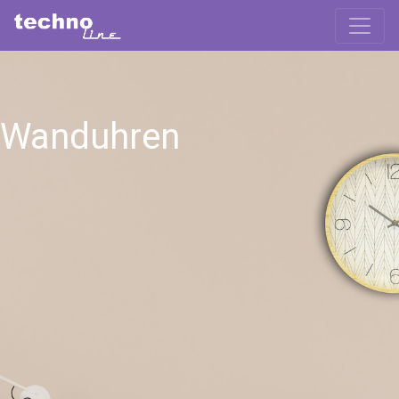
Wanduhren