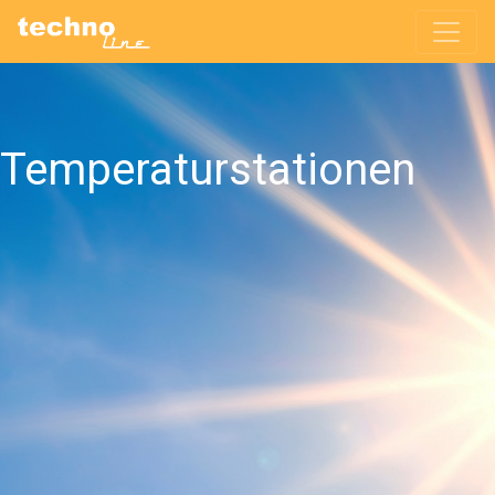
Temperaturstationen