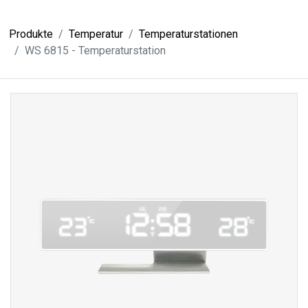
Produkte
Temperatur
Temperaturstationen
WS 6815 - Temperaturstation