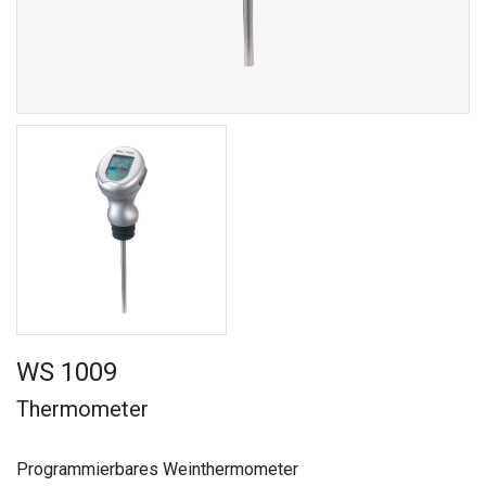
WS 1009
Thermometer
Programmierbares Weinthermometer