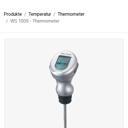
Produkte
Temperatur
Thermometer
WS 1009 - Thermometer