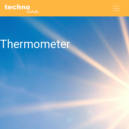
Thermometer