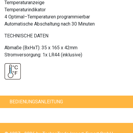
Temperaturanzeige
Temperaturindikator
4 Optimal–Temperaturen programmierbar
Automatische Abschaltung nach 30 Minuten
TECHNISCHE DATEN
Abmaße (BxHxT): 35 x 165 x 42mm
Stromversorgung: 1x LR44 (inklusive)
BEDIENUNGSANLEITUNG